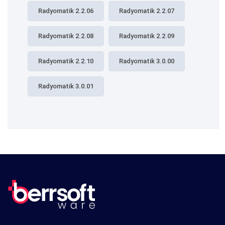
Radyomatik 2.2.06
Radyomatik 2.2.07
Radyomatik 2.2.08
Radyomatik 2.2.09
Radyomatik 2.2.10
Radyomatik 3.0.00
Radyomatik 3.0.01