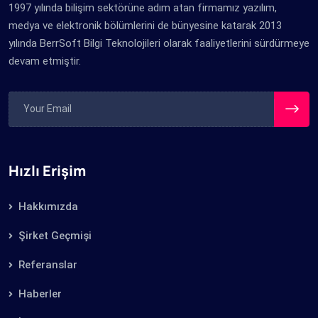
1997 yılında bilişim sektörüne adım atan firmamız yazılım,
medya ve elektronik bölümlerini de bünyesine katarak 2013
yılında BerrSoft Bilgi Teknolojileri olarak faaliyetlerini sürdürmeye
devam etmiştir.
Hızlı Erişim
Hakkımızda
Şirket Geçmişi
Referanslar
Haberler