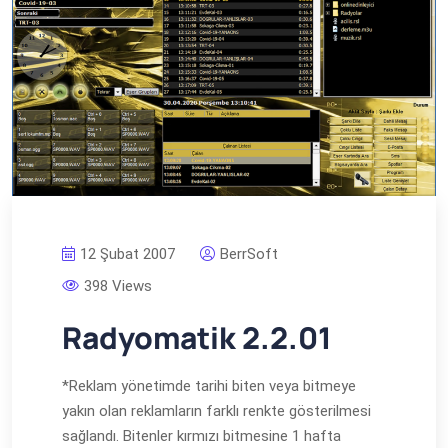
12 Şubat 2007
BerrSoft
398 Views
Radyomatik 2.2.01
*Reklam yönetimde tarihi biten veya bitmeye
yakın olan reklamların farklı renkte gösterilmesi
sağlandı. Bitenler kırmızı bitmesine 1 hafta