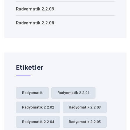
Radyomatik 2.2.09
Radyomatik 2.2.08
Etiketler
Radyomatik
Radyomatik 2.2.01
Radyomatik 2.2.02
Radyomatik 2.2.03
Radyomatik 2.2.04
Radyomatik 2.2.05