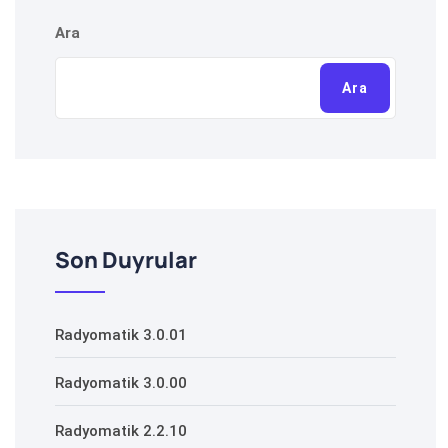
Ara
Ara
Son Duyrular
Radyomatik 3.0.01
Radyomatik 3.0.00
Radyomatik 2.2.10