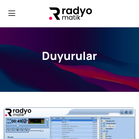
Duyurular