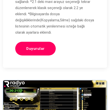
sağlandı. *2.1 deki mavi arayuz seçeneği tekrar
düzenlenerek klasik seçeneği olarak 2.2 ye
eklendi. *Bilgisayarda dosya
değişikliklerinde(Kopyalama,Silme) sağdaki dosya
listesinin otomatik yenilenmesi isteğe bağlı
olarak ayarlara eklendi.
Duyurular