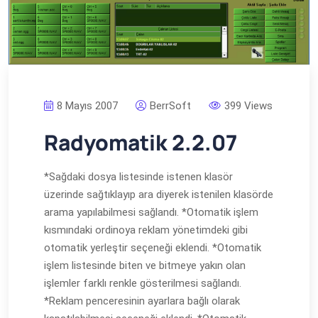
8 Mayıs 2007
BerrSoft
399 Views
Radyomatik 2.2.07
*Sağdaki dosya listesinde istenen klasör
üzerinde sağtıklayıp ara diyerek istenilen klasörde
arama yapılabilmesi sağlandı. *Otomatik işlem
kısmındaki ordinoya reklam yönetimdeki gibi
otomatik yerleştir seçeneği eklendi. *Otomatik
işlem listesinde biten ve bitmeye yakın olan
işlemler farklı renkle gösterilmesi sağlandı.
*Reklam penceresinin ayarlara bağlı olarak