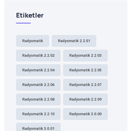
Etiketler
Radyomatik
Radyomatik 2.2.01
Radyomatik 2.2.02
Radyomatik 2.2.03
Radyomatik 2.2.04
Radyomatik 2.2.05
Radyomatik 2.2.06
Radyomatik 2.2.07
Radyomatik 2.2.08
Radyomatik 2.2.09
Radyomatik 2.2.10
Radyomatik 3.0.00
Radyomatik 3.0.01