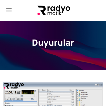
Duyurular