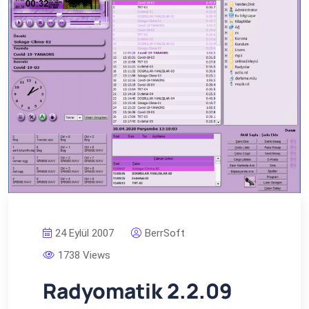
24 Eylül 2007
BerrSoft
1738 Views
Radyomatik 2.2.09