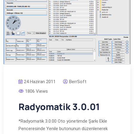
24 Haziran 2011
BerrSoft
1806 Views
Radyomatik 3.0.01
*Radyomatik 3.0.00 Oto yönetimde Şarkı Ekle
Penceresinde Yenile butonunun düzenlenerek