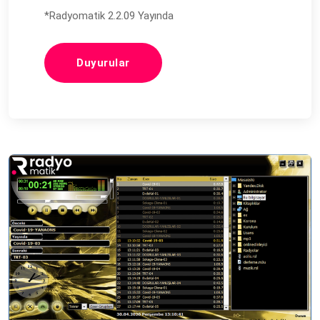
*Radyomatik 2.2.09 Yayında
Duyurular