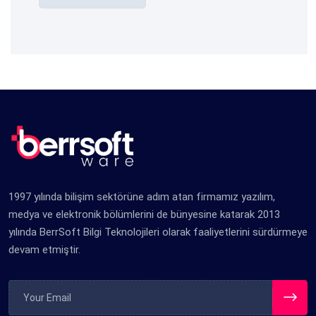
1997 yılında bilişim sektörüne adım atan firmamız yazılım,
medya ve elektronik bölümlerini de bünyesine katarak 2013
yılında BerrSoft Bilgi Teknolojileri olarak faaliyetlerini sürdürmeye
devam etmiştir.