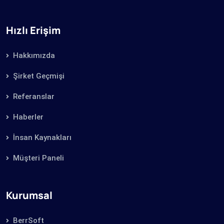
Hızlı Erişim
Hakkımızda
Şirket Geçmişi
Referanslar
Haberler
İnsan Kaynakları
Müşteri Paneli
Kurumsal
BerrSoft