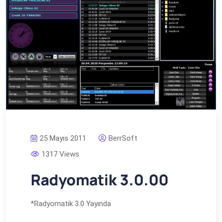
25 Mayıs 2011
BerrSoft
1317 Views
Radyomatik 3.0.00
*Radyomatik 3.0 Yayında