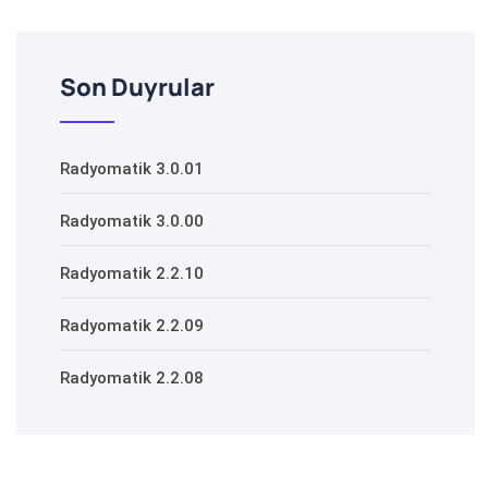
Son Duyrular
Radyomatik 3.0.01
Radyomatik 3.0.00
Radyomatik 2.2.10
Radyomatik 2.2.09
Radyomatik 2.2.08